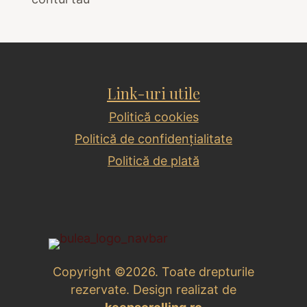
Link-uri utile
Politică cookies
Politică de confidențialitate
Politică de plată
Copyright ©2026. Toate drepturile
rezervate. Design realizat de