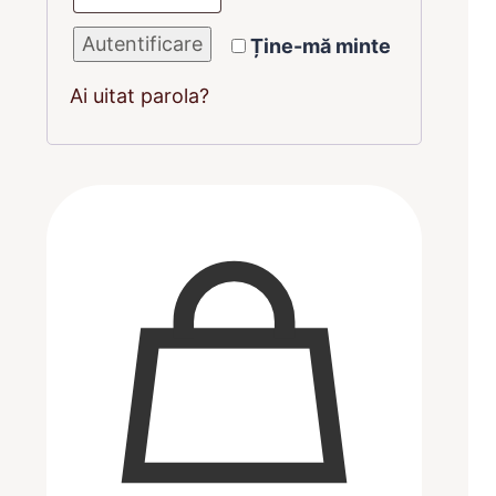
Autentificare
Ține-mă minte
Ai uitat parola?