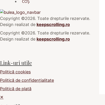
COȘ
Copyright ©2026. Toate drepturile rezervate.
Design realizat de
keepscrolling.ro
Copyright ©2026. Toate drepturile rezervate.
Design realizat de
keepscrolling.ro
Link-uri utile
Politică cookies
Politică de confidențialitate
Politică de plată
✕