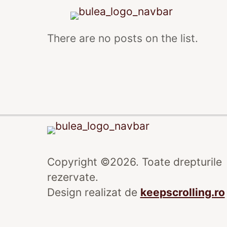
There are no posts on the list.
Copyright ©2026. Toate drepturile
rezervate.
Design realizat de
keepscrolling.ro