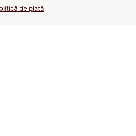
olitică de plată