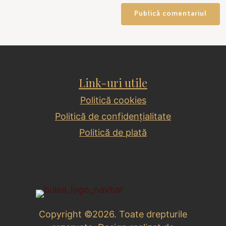
Link-uri utile
Politică cookies
Politică de confidențialitate
Politică de plată
Copyright ©2026. Toate drepturile