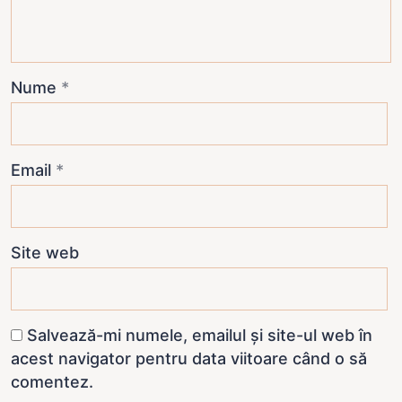
Nume
*
Email
*
Site web
Salvează-mi numele, emailul și site-ul web în
acest navigator pentru data viitoare când o să
comentez.