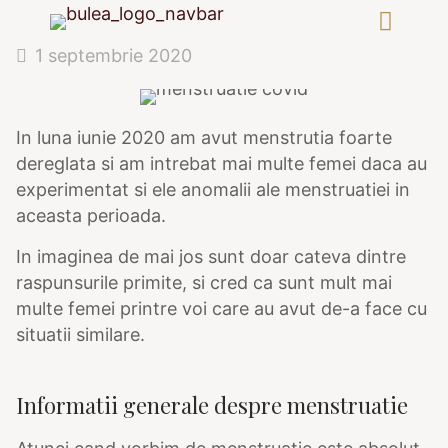
1 septembrie 2020
In luna iunie 2020 am avut menstrutia foarte
dereglata si am intrebat mai multe femei daca au
experimentat si ele anomalii ale menstruatiei in
aceasta perioada.
In imaginea de mai jos sunt doar cateva dintre
raspunsurile primite, si cred ca sunt mult mai
multe femei printre voi care au avut de-a face cu
situatii similare.
Informatii generale despre menstruatie