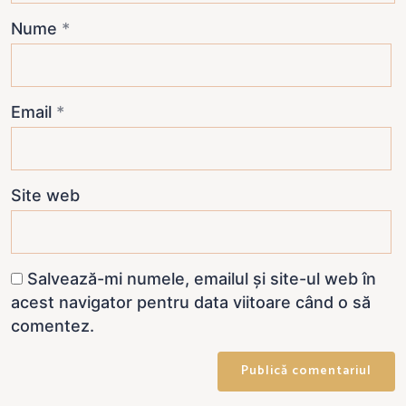
Nume
*
Email
*
Site web
Salvează-mi numele, emailul și site-ul web în
acest navigator pentru data viitoare când o să
comentez.