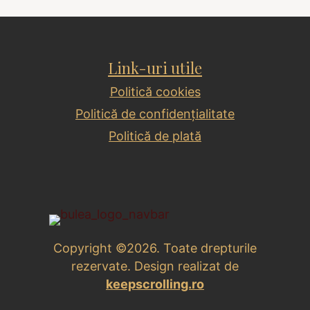
Link-uri utile
Politică cookies
Politică de confidențialitate
Politică de plată
Copyright ©2026. Toate drepturile
rezervate. Design realizat de
keepscrolling.ro