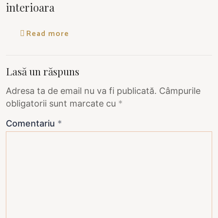
interioara
Read more
Lasă un răspuns
Adresa ta de email nu va fi publicată.
Câmpurile
obligatorii sunt marcate cu
*
Comentariu
*