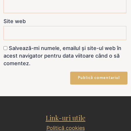
Site web
Salvează-mi numele, emailul și site-ul web în
acest navigator pentru data viitoare când o să
comentez.
Link-uri utile
Politică cookies