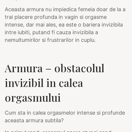
Aceasta armura nu impiedica femeia doar de la a
trai placere profunda in vagin si orgasme
intense, dar mai ales, ea este o bariera invizibila
intre iubiti, putand fi cauza invizibila a
nemultumirilor si frustrarilor in cuplu.
Armura – obstacolul
invizibil in calea
orgasmului
Cum sta in calea orgasmelor intense si profunde
aceasta armura subtila?