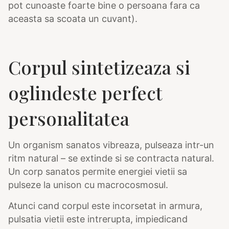
pot cunoaste foarte bine o persoana fara ca
aceasta sa scoata un cuvant).
Corpul sintetizeaza si
oglindeste perfect
personalitatea
Un organism sanatos vibreaza, pulseaza intr-un
ritm natural – se extinde si se contracta natural.
Un corp sanatos permite energiei vietii sa
pulseze la unison cu macrocosmosul.
Atunci cand corpul este incorsetat in armura,
pulsatia vietii este intrerupta, impiedicand