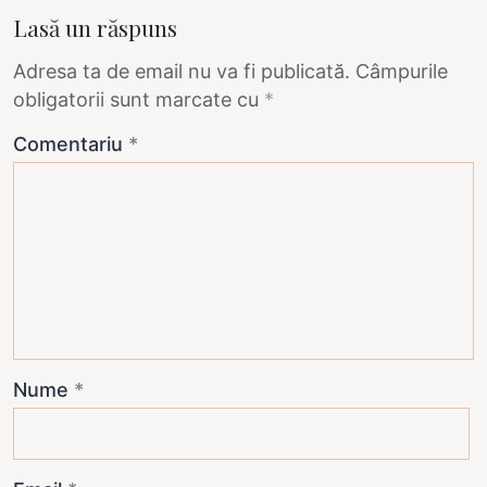
Lasă un răspuns
Adresa ta de email nu va fi publicată.
Câmpurile
obligatorii sunt marcate cu
*
Comentariu
*
Nume
*