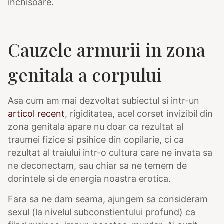
inchisoare.
Cauzele armurii in zona
genitala a corpului
Asa cum am mai dezvoltat subiectul si intr-un
articol recent
, rigiditatea, acel corset invizibil din
zona genitala apare nu doar ca rezultat al
traumei fizice si psihice din copilarie, ci ca
rezultat al traiului intr-o cultura care ne invata sa
ne deconectam, sau chiar sa ne temem de
dorintele si de energia noastra erotica.
Fara sa ne dam seama, ajungem sa consideram
sexul (la nivelul subconstientului profund) ca