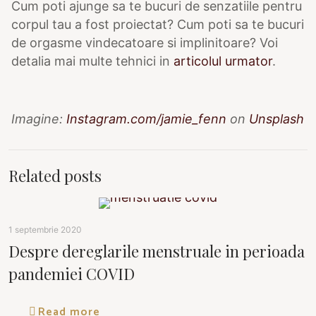
Cum poti ajunge sa te bucuri de senzatiile pentru
corpul tau a fost proiectat? Cum poti sa te bucuri
de orgasme vindecatoare si implinitoare? Voi
detalia mai multe tehnici in
articolul urmator
.
Imagine:
Instagram.com/jamie_fenn
on
Unsplash
Related posts
1 septembrie 2020
Despre dereglarile menstruale in perioada
pandemiei COVID
Read more