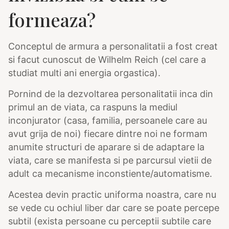
formeaza?
Conceptul de armura a personalitatii a fost creat
si facut cunoscut de Wilhelm Reich (cel care a
studiat multi ani energia orgastica).
Pornind de la dezvoltarea personalitatii inca din
primul an de viata, ca raspuns la mediul
inconjurator (casa, familia, persoanele care au
avut grija de noi) fiecare dintre noi ne formam
anumite structuri de aparare si de adaptare la
viata, care se manifesta si pe parcursul vietii de
adult ca mecanisme inconstiente/automatisme.
Acestea devin practic uniforma noastra, care nu
se vede cu ochiul liber dar care se poate percepe
subtil (exista persoane cu perceptii subtile care