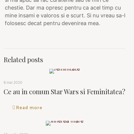
chestie. Dar ma opresc pentru ca acel timp cu
mine insami e valoros si e scurt. Si nu vreau sa-l
folosesc decat pentru devenirea mea.
Related posts
8 mai 2020
Ce au in comun Star Wars si Feminitatea?
Read more