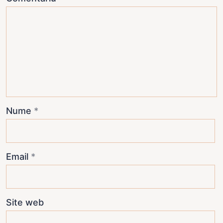
Nume
*
Email
*
Site web