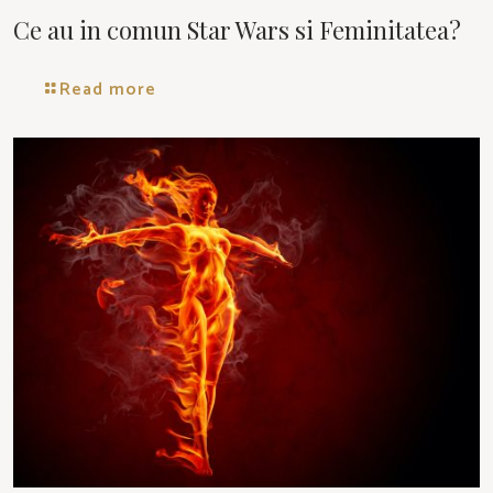
Ce au in comun Star Wars si Feminitatea?
Read more