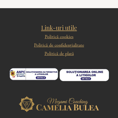
Link-uri utile
Politică cookies
Politică de confidențialitate
Politică de plată