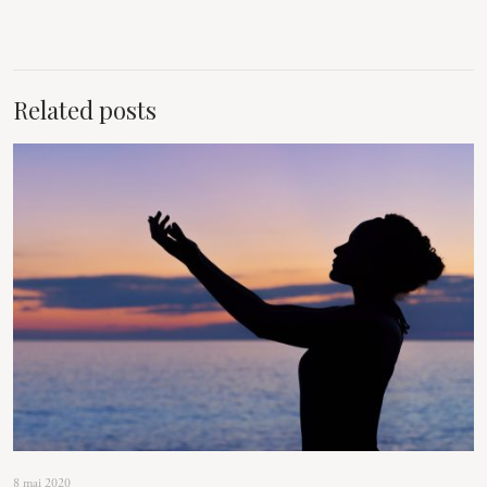
Related posts
8 mai 2020