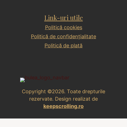
Link-uri utile
Politică cookies
Politică de confidențialitate
Politică de plată
Copyright ©2026. Toate drepturile
rezervate. Design realizat de
keepscrolling.ro