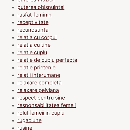
puterea obisnuintei
rasfat feminin
receptivitate
recunostinta
relatia cu corpul
relatia cu tine
relatie cuplu
relatie de cuplu perfecta
relatie prietenie
relatii interumane
relaxare completa
relaxare pelviana
respect pentru sine
responsabilitatea femeii
rolul femeii in cuplu
rugaciune
rusine