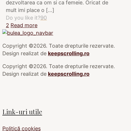
dezvoltarea ca om si ca femeie. Oricat de
mult imi place o
[…]
Do you like it?
90
2
Read more
Copyright ©2026. Toate drepturile rezervate.
Design realizat de
keepscrolling.ro
Copyright ©2026. Toate drepturile rezervate.
Design realizat de
keepscrolling.ro
Link-uri utile
Politică cookies