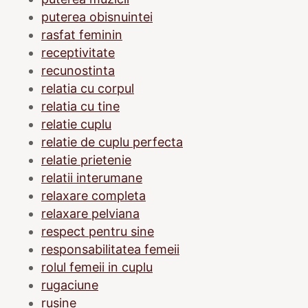
puterea obisnuintei
rasfat feminin
receptivitate
recunostinta
relatia cu corpul
relatia cu tine
relatie cuplu
relatie de cuplu perfecta
relatie prietenie
relatii interumane
relaxare completa
relaxare pelviana
respect pentru sine
responsabilitatea femeii
rolul femeii in cuplu
rugaciune
rusine