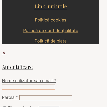
Link-uri utile
Politică cookies
Politică de confidențialitate
Politică de plată
✕
Autentificare
Nume utilizator sau email
*
Parolă
*