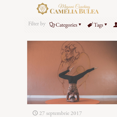
Filter by
Categories
Tags
27 septembrie 2017