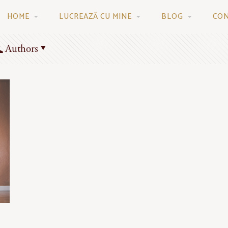
HOME
LUCREAZĂ CU MINE
BLOG
CO
Authors