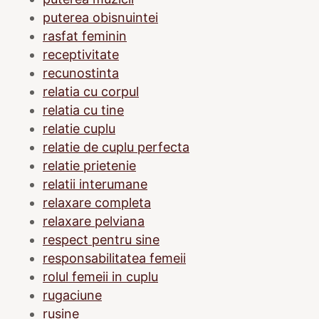
puterea obisnuintei
rasfat feminin
receptivitate
recunostinta
relatia cu corpul
relatia cu tine
relatie cuplu
relatie de cuplu perfecta
relatie prietenie
relatii interumane
relaxare completa
relaxare pelviana
respect pentru sine
responsabilitatea femeii
rolul femeii in cuplu
rugaciune
rusine