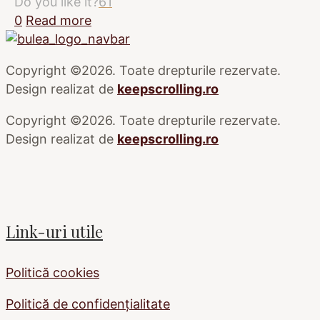
Do you like it?
61
0
Read more
Copyright ©2026. Toate drepturile rezervate.
Design realizat de
keepscrolling.ro
Copyright ©2026. Toate drepturile rezervate.
Design realizat de
keepscrolling.ro
Link-uri utile
Politică cookies
Politică de confidențialitate